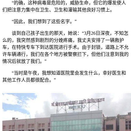
“的确，这种病毒是危险的，威胁生命，但它的爆发使人
们把注意力集中在卫生、卫生和灌输其他良好习惯上。
“因此，我们想到了这些名字。”
谈到自己孩子出生的那天，她说：“3月26日深夜，不知怎
么的，我突然感到剧烈的分娩疼痛，我丈夫安排了一辆救护
车，在特快专车下到达医院进行手术。由于封锁，道路上不允
许车辆通行，我们在各个地方被警察拦下，但他们注意到我的
情况后就放了我们。”
“当时是午夜，我想知道医院里会发生什么，幸好医生和
其他工作人员都很配合。”