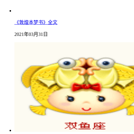
《敦煌本梦书》全文
2021年03月31日