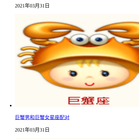
2021年03月31日
巨蟹男和巨蟹女星座配对
2021年03月31日