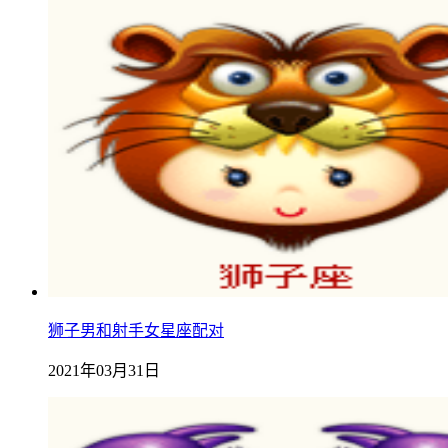
狮子男和射手女星座配对
2021年03月31日