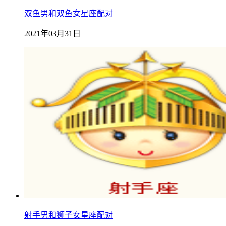
双鱼男和双鱼女星座配对
2021年03月31日
射手男和狮子女星座配对