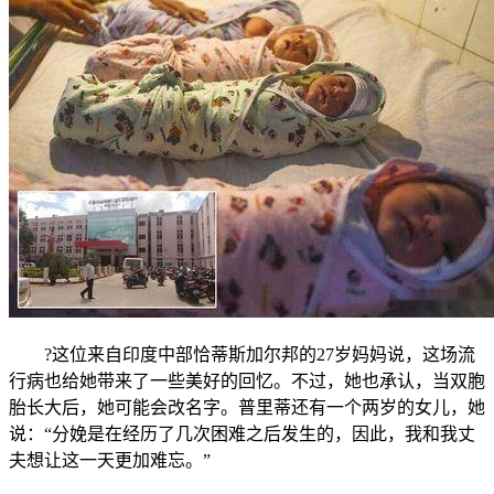
?这位来自印度中部恰蒂斯加尔邦的27岁妈妈说，这场流
行病也给她带来了一些美好的回忆。不过，她也承认，当双胞
胎长大后，她可能会改名字。普里蒂还有一个两岁的女儿，她
说：“分娩是在经历了几次困难之后发生的，因此，我和我丈
夫想让这一天更加难忘。”