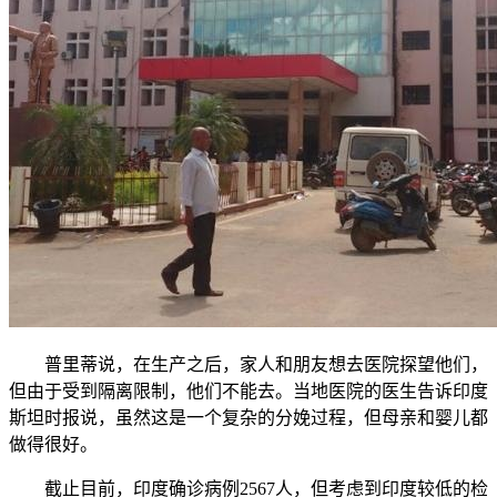
普里蒂说，在生产之后，家人和朋友想去医院探望他们，
但由于受到隔离限制，他们不能去。当地医院的医生告诉印度
斯坦时报说，虽然这是一个复杂的分娩过程，但母亲和婴儿都
做得很好。
截止目前，印度确诊病例2567人，但考虑到印度较低的检