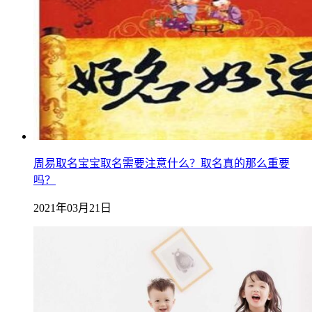
周易取名宝宝取名需要注意什么？取名真的那么重要
吗？
2021年03月21日