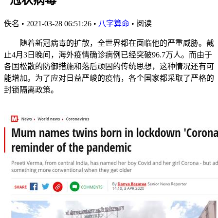
佚名
•
2021-03-28 06:51:26
•
八字算命
•
阅读
随着新冠病毒的扩散，全世界都在面临他的严重威胁。截
止4月3日晚间，海外疫情确诊病例已经突破96.7万人。而由于
各国松散的防御措施和落后顽固的传统思想，这种情况还有可
能增加。为了应对日益严峻的疫情，各个国家都采取了严格的
封锁隔离政策。