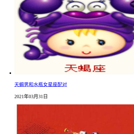
天蝎男和水瓶女星座配对
2021年03月31日