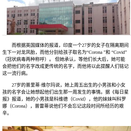
而根据英国媒体的报道，印度一个27岁的女子在隔离期间
生下一对龙凤胎，而他分别给孩子取名为“Corona ”和 “Covid”
（冠状病毒两种称呼）。 但她承认，等他们长大后，她可能
会把他们的名字改成更传统的名字，而他将以此提醒人们铭记
这一流行病。
27岁的普里蒂·维尔玛说，她上周五出生的小男孩和小女
孩的名字会让她想起他们出生那一周发生的事情。据《每日星
报》报道，她的小男孩是科维德（Covid），他的妹妹叫科罗
娜（Corona），普雷蒂说他们不会忘记这段时间所经历的艰
辛。