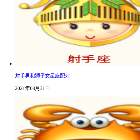
射手男和狮子女星座配对
2021年03月31日