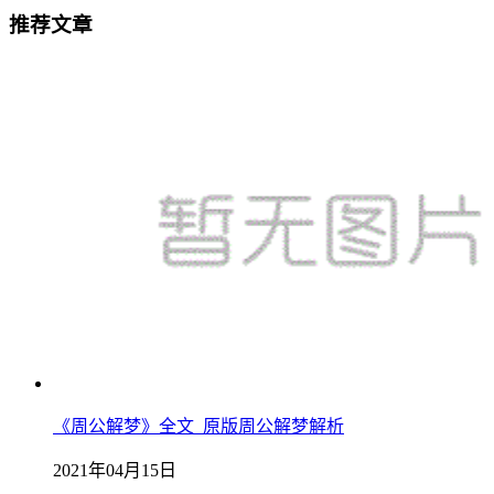
推荐文章
《周公解梦》全文_原版周公解梦解析
2021年04月15日