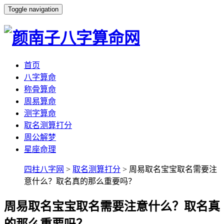
Toggle navigation
首页
八字算命
称骨算命
周易算命
测字算命
取名测算打分
周公解梦
星座命理
四柱八字网
>
取名测算打分
> 周易取名宝宝取名需要注
意什么？取名真的那么重要吗？
周易取名宝宝取名需要注意什么？取名真
的那么重要吗？