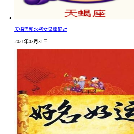
天蝎男和水瓶女星座配对
2021年03月31日