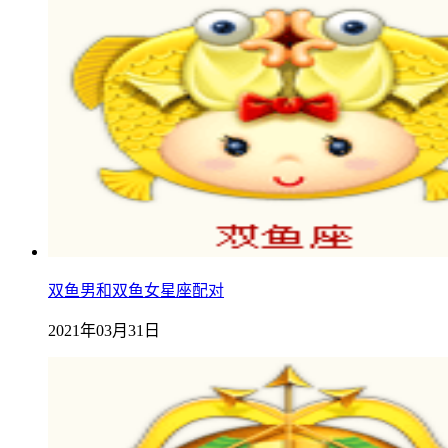
双鱼男和双鱼女星座配对
2021年03月31日