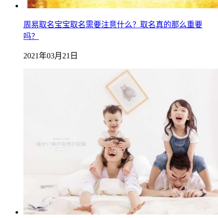
周易取名宝宝取名需要注意什么？取名真的那么重要
吗？
2021年03月21日