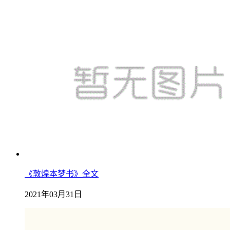
《敦煌本梦书》全文
2021年03月31日