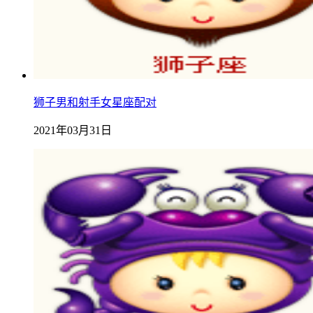
狮子男和射手女星座配对
2021年03月31日