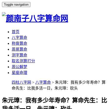
Toggle navigation
首页
八字算命
称骨算命
周易算命
测字算命
取名测算打分
周公解梦
星座命理
四柱八字网
>
八字算命
> 朱元璋：我有多少年寿命？算
命先生：比我多活一日，朱元璋：砍头
朱元璋：我有多少年寿命？算命先生：比
我多活一日，朱元璋：砍头