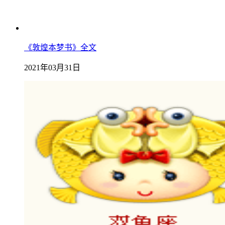
《敦煌本梦书》全文
2021年03月31日