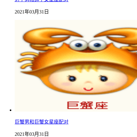
2021年03月31日
巨蟹男和巨蟹女星座配对
2021年03月31日