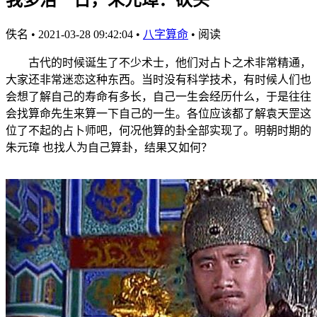
佚名
•
2021-03-28 09:42:04
•
八字算命
•
阅读
古代的时候诞生了不少术士，他们对占卜之术非常精通，
大家还非常迷恋这种东西。当时没有科学技术，有时候人们也
会想了解自己的寿命有多长，自己一生会经历什么，于是往往
会找算命先生来算一下自己的一生。各位应该都了解袁天罡这
位了不起的占卜师吧，何况他算的卦全部实现了。明朝时期的
朱元璋 也找人为自己算卦，结果又如何？