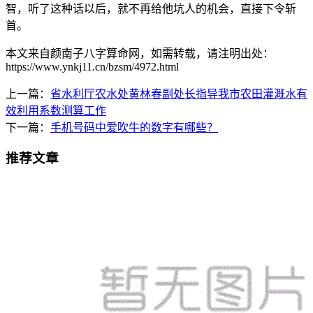
智，听了这种话以后，就不再给他坑人的机会，直接下令斩
首。
本文来自颜南子八字算命网，如需转载，请注明出处：
https://www.ynkj11.cn/bzsm/4972.html
上一篇：
省水利厅农水处黄林春副处长指导我市农田灌溉水有
效利用系数测算工作
下一篇：
手机号码中爱吹牛的数字有哪些？
推荐文章