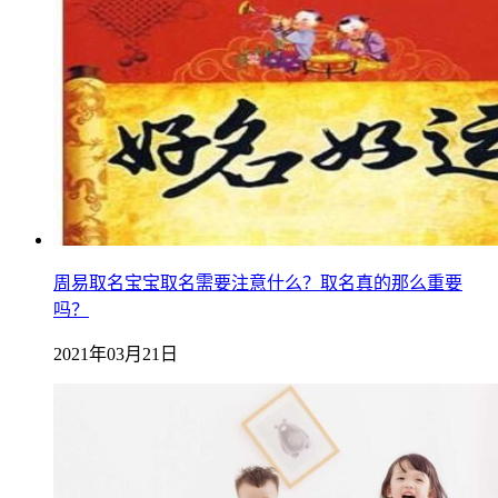
周易取名宝宝取名需要注意什么？取名真的那么重要
吗？
2021年03月21日