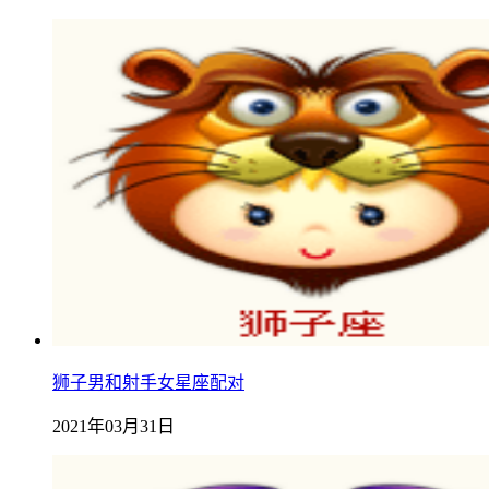
狮子男和射手女星座配对
2021年03月31日