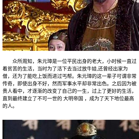
众所周知，朱元璋是一位平民出身的老大，小时候一直过
着贫苦的生活，当时为了活下去当过放牛娃,还曾经出家为
僧，还为了能吃上饭而进过丐帮。朱元璋的这一辈子可谓非常
传奇，即使出身不好，然而军事水平却非常出色。之后因为被
贵人看中，才逐渐的改变了自己的一生，过上了更好的生活，
直到最终建立了不可一世的 大明帝国 ，成为了天下地位最高
的人。