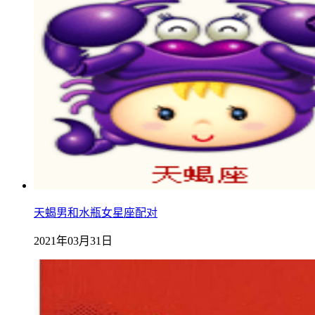
天蝎男和水瓶女星座配对
2021年03月31日