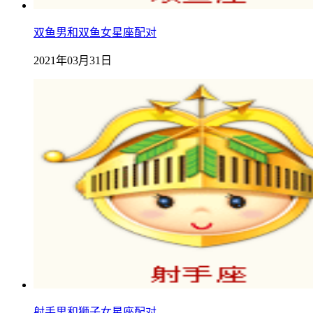
双鱼男和双鱼女星座配对
2021年03月31日
射手男和狮子女星座配对