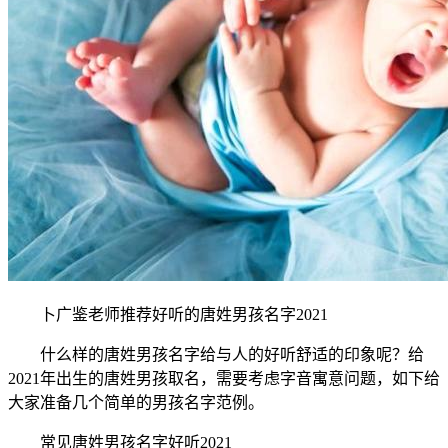
卜广鉴老师推荐好听的唐姓男孩名字2021
什么样的唐姓男孩名字给与人的好听舒适的印象呢？给
2021年出生的唐姓男孩取名，需要考虑字音寓意问题，如下给
大家准备几个简单的男孩名字范例。
常见唐姓男孩名字好听2021