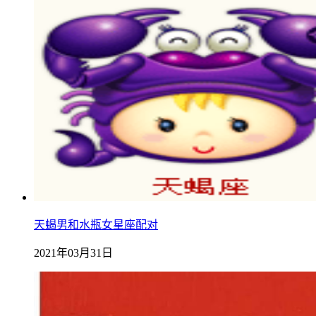
天蝎男和水瓶女星座配对
2021年03月31日