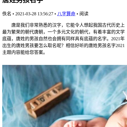
佚名
•
2021-03-28 13:56:27
•
八字算命
•
阅读
唐是我们非常熟悉的汉字，它能令人想起我国古代历史上
最为繁荣的朝代唐朝，一个多元文化的朝代，有着丰富的文学
底蕴，唐姓的男孩自然也会拥有同样具有底蕴的名字。2021年
出生的唐姓男孩要怎么取名呢？相信好听的唐姓男孩名字2021
主题内容能给您答案。