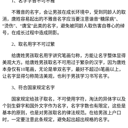
1、名字字音不可不雅
不雅音的名字，会让男孩在成长环境中，受到同龄人的取
消，唐姓容易起出的不雅音名字应当要注意谐音“糖尿病”、
“烫伤”、“唐宝”此类的名字，避免被同龄人取伤害自尊心的绰
号，在成长过程中造成阴影。
2、取名用字不可过繁
给唐姓男孩取名用字讲究笔画匀称，方能让名字整体显得
美观大方。给唐姓男孩取名不可用过于繁杂的汉字，因为唐姓
本身仅有10笔画，无论是单双名字，最好不超过6笔画以上，
让名字显得匀称简洁美观，也利于男孩学习书写名字。
3、符合国家规定名字
国家规定给孩子取名，不可使用字符，淘汰的异体字以及
个别生僻字和国外文字作为名字，名字字数也有限定，这些是
基本的原则，也是对男孩取名的律法规范。在给男孩上户口
时，一定要注意此条规定，避免起出超出规格的名字。