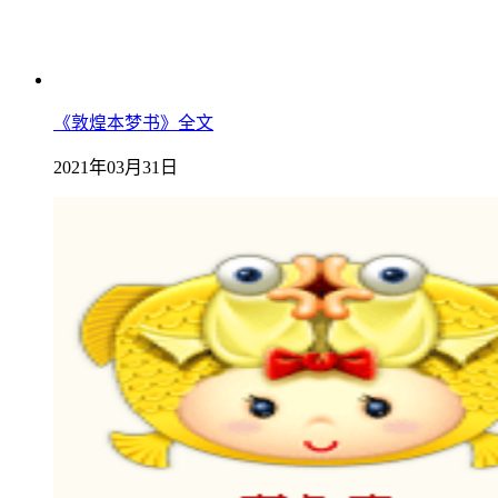
《敦煌本梦书》全文
2021年03月31日