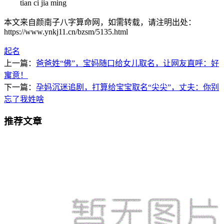
tian ci jia ming
本文来自颜南子八字算命网，如需转载，请注明出处：
https://www.ynkj11.cn/bzsm/5135.html
起名
上一篇：
爸爸姓“佛”，宝妈随口给女儿取名，让网友直呼：好
寓意！
下一篇：
孕妈沉迷追剧，打算给宝宝取名“尖尖”，丈夫：你别
忘了我姓啥
推荐文章