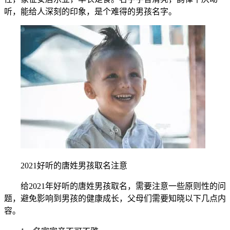
听，能给人深刻的印象，是个难得的男孩名字。
2021好听的唐姓男孩取名注意
给2021年好听的唐姓男孩取名，需要注意一些原则性的问
题，避免影响到男孩的健康成长，父母们需要知晓以下几点内
容。