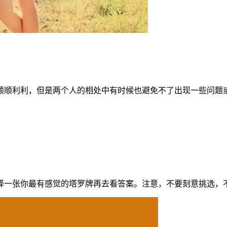
顺利利，但是两个人的相处中有时候也避免不了出现一些问题或
一张你最有感觉的塔罗牌再去看答案。注意，不要刻意挑选，