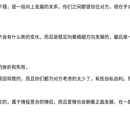
错，是一段向上发展的关系，你们之间都很信任对方，很在乎对
。
会有什么新的变化，而且是稳定向着婚姻方向发展的，最后是一
的挫折和失败，
因导致的，而且你们都为对方考虑的太少了，有些自私自利。
的，属于情投意合的情侣，而且爱情也会朝着正面发展，在一起