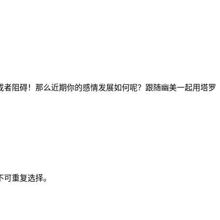
者阻碍！那么近期你的感情发展如何呢？跟随幽美一起用塔罗
不可重复选择。