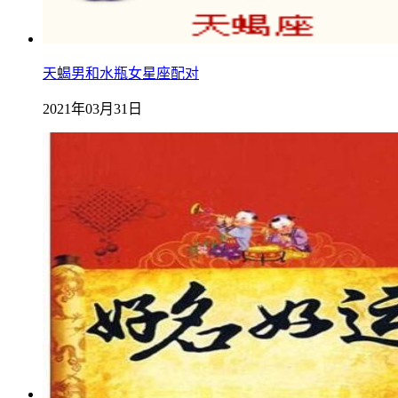
天蝎男和水瓶女星座配对
2021年03月31日