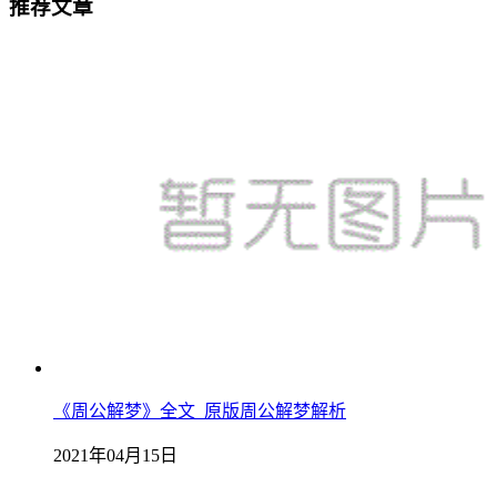
推荐文章
《周公解梦》全文_原版周公解梦解析
2021年04月15日