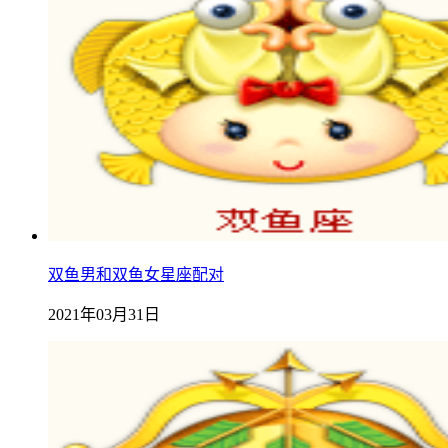
双鱼男和双鱼女星座配对
2021年03月31日