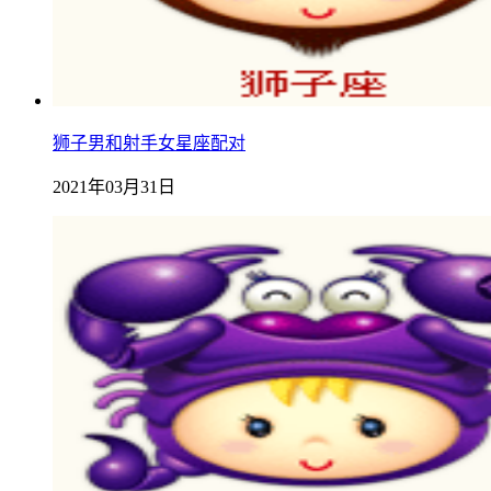
狮子男和射手女星座配对
2021年03月31日