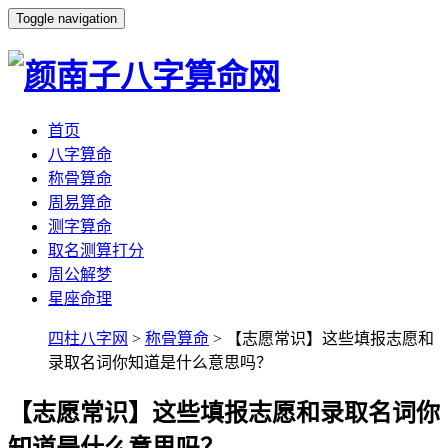
Toggle navigation
首页
八字算命
称骨算命
周易算命
测字算命
取名测算打分
周公解梦
星座命理
四柱八字网
>
称骨算命
> 【志愿常识】这些填报志愿和
录取名词你知道是什么意思吗？
【志愿常识】这些填报志愿和录取名词你
知道是什么意思吗？