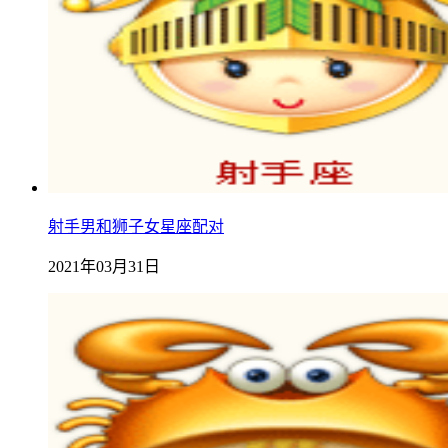
射手男和狮子女星座配对
2021年03月31日