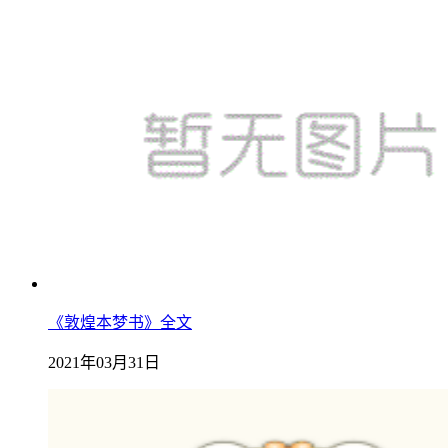
《敦煌本梦书》全文
2021年03月31日