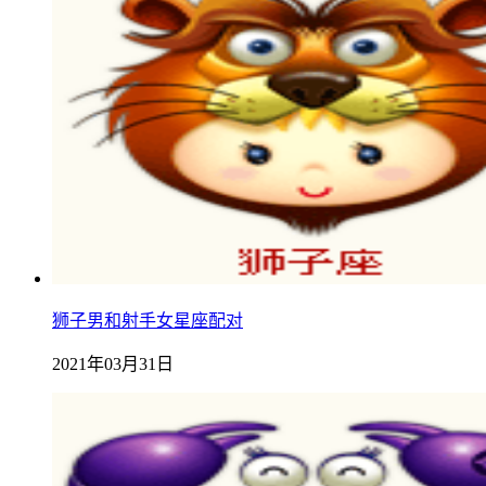
狮子男和射手女星座配对
2021年03月31日