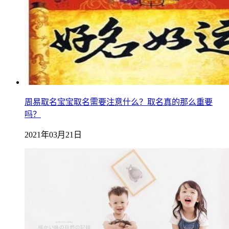
周易取名宝宝取名需要注意什么？取名真的那么重要
吗？
2021年03月21日