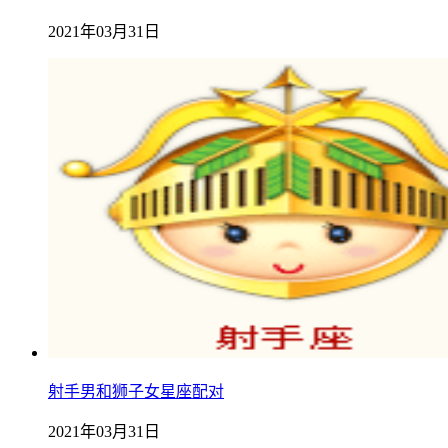
2021年03月31日
射手男和狮子女星座配对
2021年03月31日