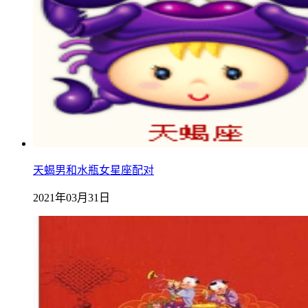
天蝎男和水瓶女星座配对
2021年03月31日