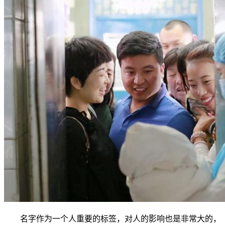
名字作为一个人重要的标签，对人的影响也是非常大的，