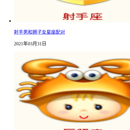
射手男和狮子女星座配对
2021年03月31日