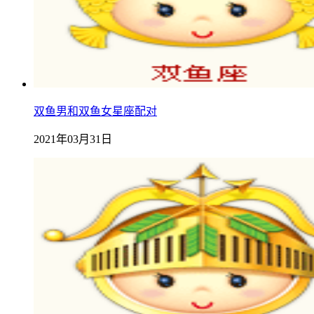
双鱼男和双鱼女星座配对
2021年03月31日