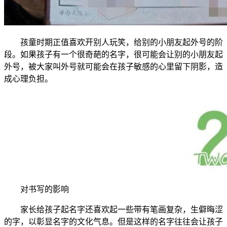
孩童时期正值喜欢开别人玩笑，给别的小朋友起外号的阶
段。如果孩子有一个很奇葩的名字，很可能会让别的小朋友起
外号，被大家叫外号就可能会在孩子敏感的心里留下阴影，造
成心理负担。
对书写的影响
家长给孩子起名字还喜欢起一些带有笔画复杂，生僻晦涩
的字，以彰显名字的文化气息。但是这样的名字往往会让孩子