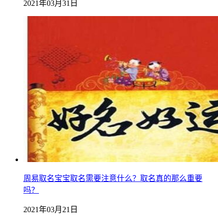
2021年03月31日
周易取名宝宝取名需要注意什么？取名真的那么重要
吗？
2021年03月21日