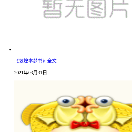
《敦煌本梦书》全文
2021年03月31日