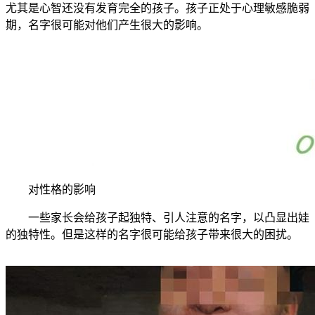
尤其是心智还没有发育完全的孩子。孩子正处于心理敏感脆弱
期，名字很可能对他们产生很大的影响。
对性格的影响
一些家长会给孩子起独特、引人注意的名字，以凸显出娃
的独特性。但是这样的名字很可能给孩子带来很大的困扰。