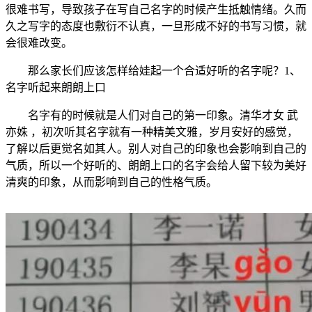
很难书写，导致孩子在写自己名字的时候产生抵触情绪。久而
久之写字的态度也敷衍不认真，一旦形成不好的书写习惯，就
会很难改变。
那么家长们应该怎样给娃起一个合适好听的名字呢？1、
名字听起来朗朗上口
名字有的时候就是人们对自己的第一印象。清华才女 武
亦姝 ，初次听其名字就有一种精美文雅，岁月安好的感觉，
了解以后更觉名如其人。别人对自己的印象也会影响到自己的
气质，所以一个好听的、朗朗上口的名字会给人留下较为美好
清爽的印象，从而影响到自己的性格气质。