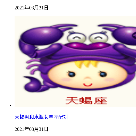
2021年03月31日
天蝎男和水瓶女星座配对
2021年03月31日