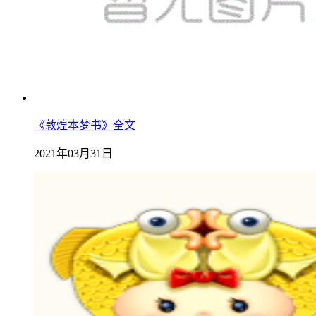
《敦煌本梦书》全文
2021年03月31日