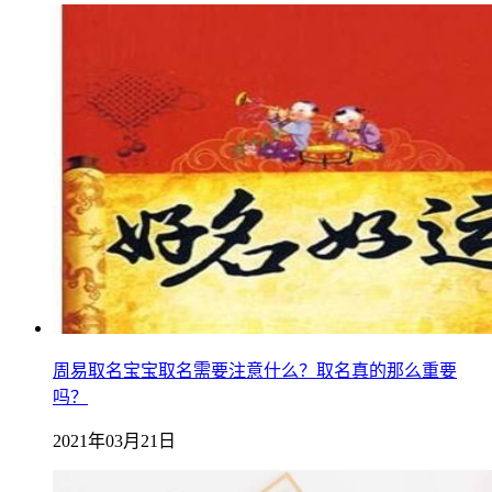
周易取名宝宝取名需要注意什么？取名真的那么重要
吗？
2021年03月21日