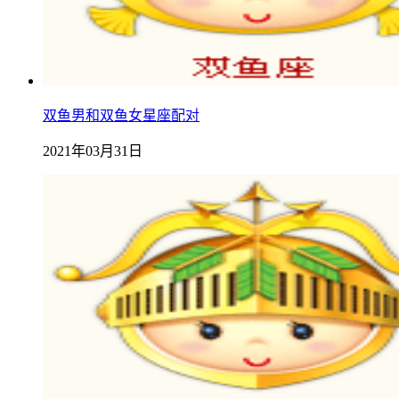
双鱼男和双鱼女星座配对
2021年03月31日