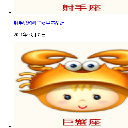
射手男和狮子女星座配对
2021年03月31日