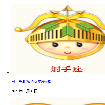
射手男和狮子女星座配对
2021年03月31日