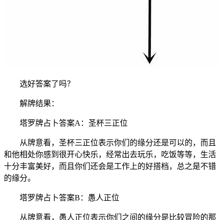
选好答案了吗？
解牌结果：
塔罗牌占卜答案A：圣杯三正位
从牌意看，圣杯三正位表示你们的缘分还是可以的，而且
和他相处你感到很开心快乐，经常出去玩乐，吃饭等等，生活
十分丰富美好，而且你们还会是工作上的好搭档，总之是不错
的缘分。
塔罗牌占卜答案B：愚人正位
从牌意看，愚人正位表示你们之间的缘分是比较冒险的那