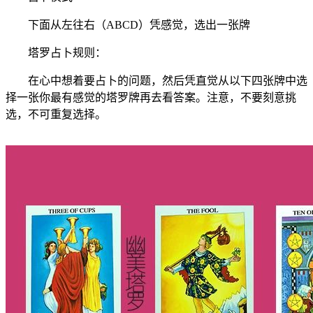
下面从左往右（ABCD）凭感觉，选出一张牌
塔罗占卜规则：
在心中想着要占卜的问题，然后凭直觉从以下四张牌中选
择一张你最有感觉的塔罗牌再去看答案。注意，不要刻意挑
选，不可重复选择。