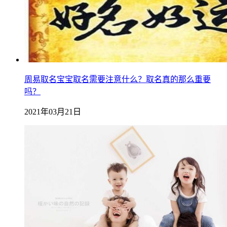
周易取名宝宝取名需要注意什么？取名真的那么重要
吗？
2021年03月21日