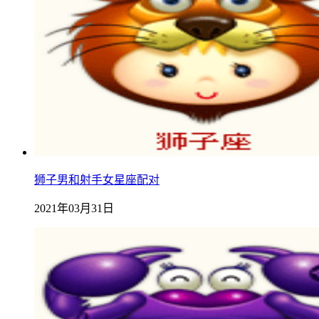
狮子男和射手女星座配对
2021年03月31日