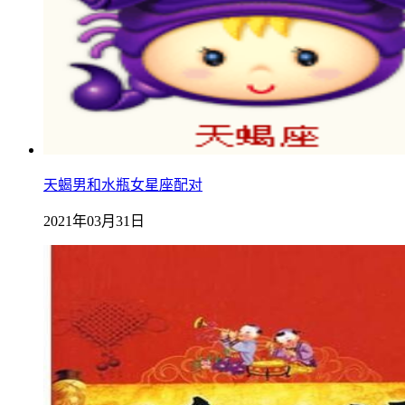
天蝎男和水瓶女星座配对
2021年03月31日