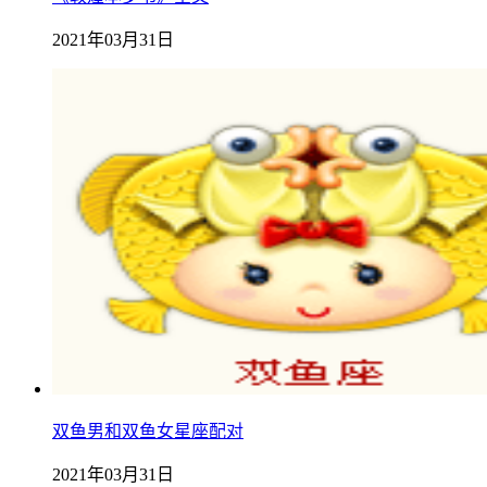
2021年03月31日
双鱼男和双鱼女星座配对
2021年03月31日