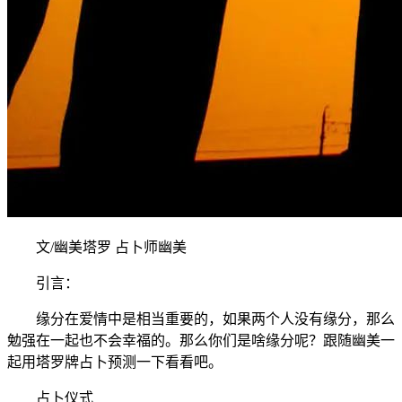
文/幽美塔罗 占卜师幽美
引言：
缘分在爱情中是相当重要的，如果两个人没有缘分，那么
勉强在一起也不会幸福的。那么你们是啥缘分呢？跟随幽美一
起用塔罗牌占卜预测一下看看吧。
占卜仪式