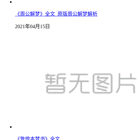
《周公解梦》全文_原版周公解梦解析
2021年04月15日
《敦煌本梦书》全文