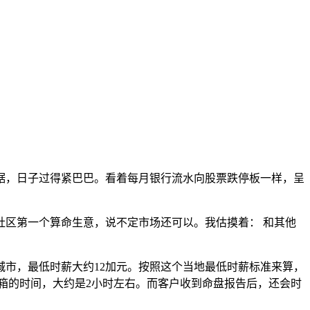
，日子过得紧巴巴。看着每月银行流水向股票跌停板一样，呈
区第一个算命生意，说不定市场还可以。我估摸着： 和其他
城市，最低时薪大约12加元。按照这个当地最低时薪标准来算，
邮箱的时间，大约是2小时左右。而客户收到命盘报告后，还会时