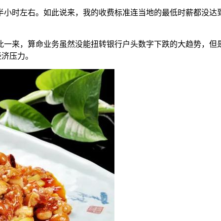
小时左右。如此说来，我的收费标准连当地的最低时薪都没达到
一来，算命业务虽然没能扭转银行户头数字下跌的大趋势，但
经济压力。