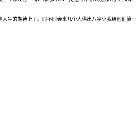
人生的期待上了。时不时会来几个人供出八字让我给他们算一