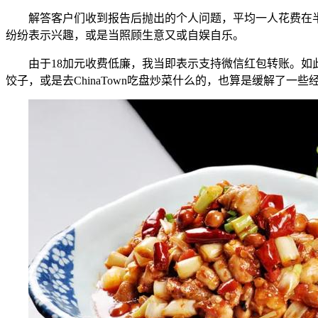
解答客户们收到报告后抛出的个人问题，平均一人花费在半
纷纷表示兴趣，或是当照顾生意又或自娱自乐。
由于18加元收费低廉，我当即表示支持微信红包转账。如此
饺子，或是去ChinaTown吃盘炒菜什么的，也算是缓解了一些