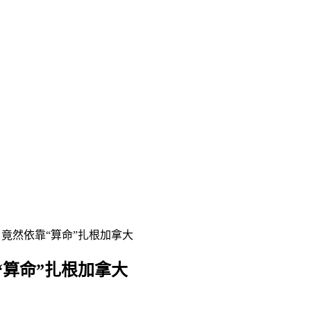
竟然依靠“算命”扎根加拿大
算命”扎根加拿大