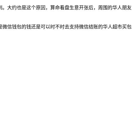
。大约也是这个原因，算命看盘生意开张后，周围的华人朋友
是微信钱包的钱还是可以时不时去支持微信结账的华人超市买包