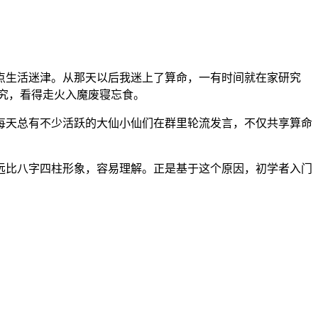
生活迷津。从那天以后我迷上了算命，一有时间就在家研究
究，看得走火入魔废寝忘食。
天总有不少活跃的大仙小仙们在群里轮流发言，不仅共享算命
比八字四柱形象，容易理解。正是基于这个原因，初学者入门