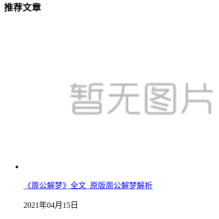
推荐文章
《周公解梦》全文_原版周公解梦解析
2021年04月15日