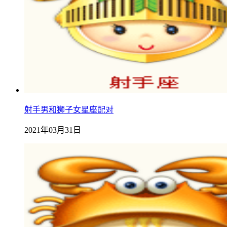
射手男和狮子女星座配对
2021年03月31日