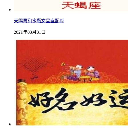
天蝎男和水瓶女星座配对
2021年03月31日