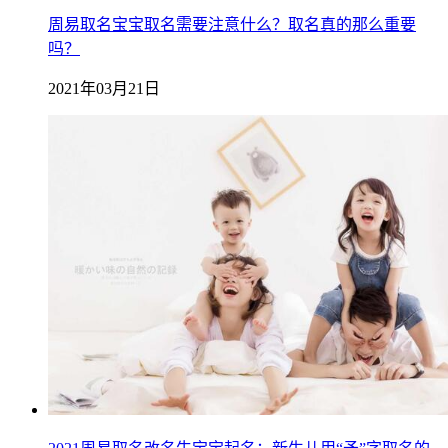
周易取名宝宝取名需要注意什么？取名真的那么重要
吗？
2021年03月21日