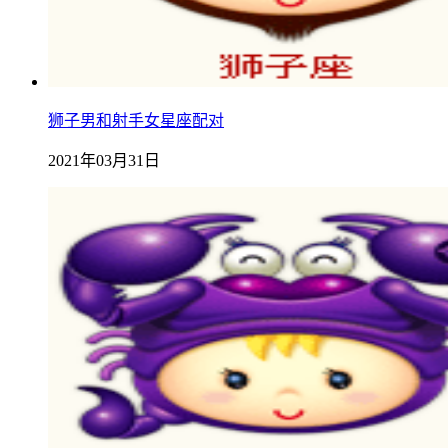
狮子男和射手女星座配对
2021年03月31日