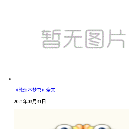
《敦煌本梦书》全文
2021年03月31日