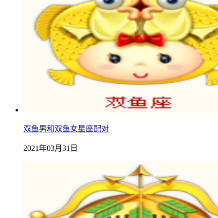
双鱼男和双鱼女星座配对
2021年03月31日