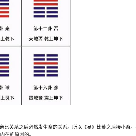
亲比关系之后必然发生畜的关系。所以《易》比卦之后接小畜。
有内在的原因的。