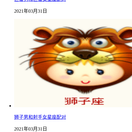
2021年03月31日
狮子男和射手女星座配对
2021年03月31日