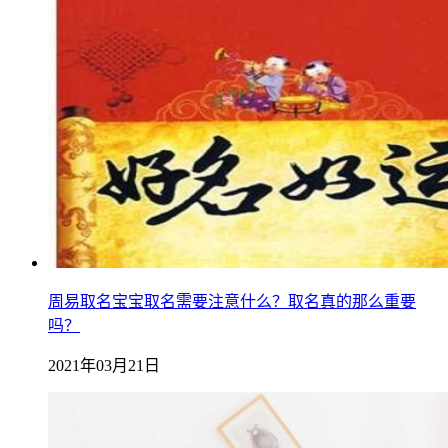
周易取名宝宝取名需要注意什么？取名真的那么重要
吗？
2021年03月21日