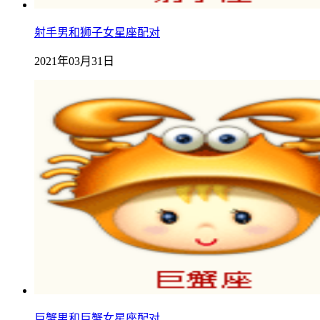
射手男和狮子女星座配对
2021年03月31日
巨蟹男和巨蟹女星座配对