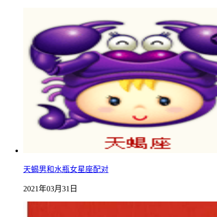
天蝎男和水瓶女星座配对
2021年03月31日