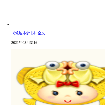
《敦煌本梦书》全文
2021年03月31日