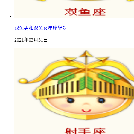
双鱼男和双鱼女星座配对
2021年03月31日