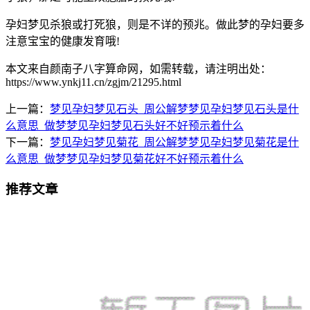
孕妇梦见杀狼或打死狼，则是不详的预兆。做此梦的孕妇要多
注意宝宝的健康发育哦!
本文来自颜南子八字算命网，如需转载，请注明出处：
https://www.ynkj11.cn/zgjm/21295.html
上一篇：
梦见孕妇梦见石头_周公解梦梦见孕妇梦见石头是什
么意思_做梦梦见孕妇梦见石头好不好预示着什么
下一篇：
梦见孕妇梦见菊花_周公解梦梦见孕妇梦见菊花是什
么意思_做梦梦见孕妇梦见菊花好不好预示着什么
推荐文章