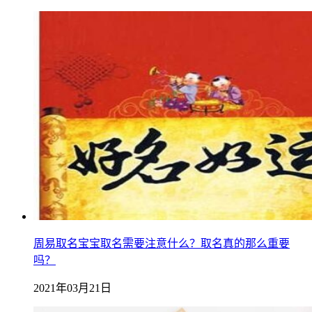
周易取名宝宝取名需要注意什么？取名真的那么重要
吗？
2021年03月21日