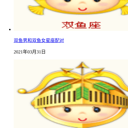
双鱼男和双鱼女星座配对
2021年03月31日