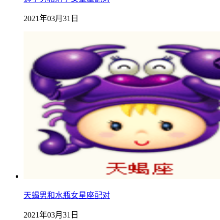
2021年03月31日
天蝎男和水瓶女星座配对
2021年03月31日