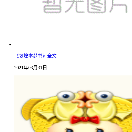
《敦煌本梦书》全文
2021年03月31日