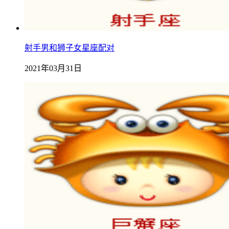
射手男和狮子女星座配对
2021年03月31日