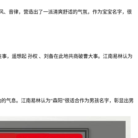
秋风、音律，营造出了一派清爽舒适的气氛，作为宝宝名字，很
事，遥想起 孙权 、刘备在此地共商破曹大事。江南易林认为
的气息。江南易林认为“森阳”很适合作为男孩名字，彰显出男