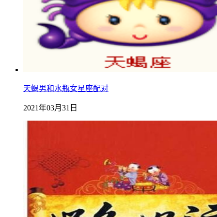
天蝎男和水瓶女星座配对
2021年03月31日