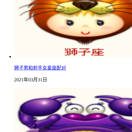
狮子男和射手女星座配对
2021年03月31日