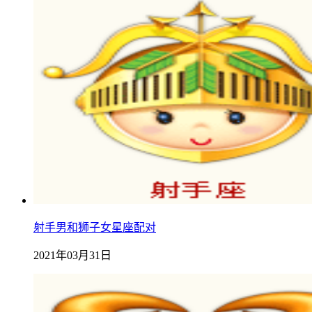
射手男和狮子女星座配对
2021年03月31日