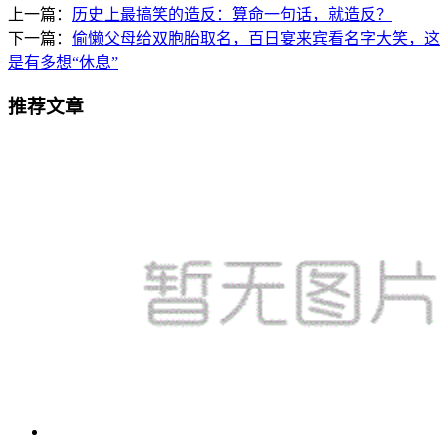
上一篇：
历史上最搞笑的造反：算命一句话，就造反？
下一篇：
偷懒父母给双胞胎取名，百日宴来宾看名字大笑，这
是有多想“休息”
推荐文章