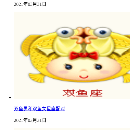
2021年03月31日
双鱼男和双鱼女星座配对
2021年03月31日