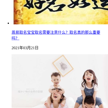
周易取名宝宝取名需要注意什么？取名真的那么重要
吗？
2021年03月21日