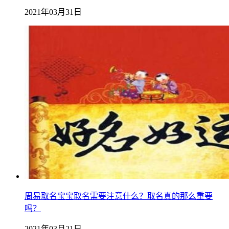
2021年03月31日
周易取名宝宝取名需要注意什么？取名真的那么重要
吗？
2021年03月21日