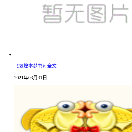
《敦煌本梦书》全文
2021年03月31日