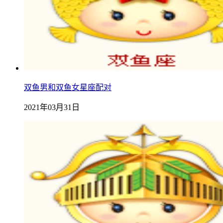
双鱼男和双鱼女星座配对
2021年03月31日