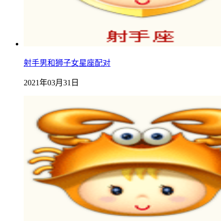
射手男和狮子女星座配对
2021年03月31日