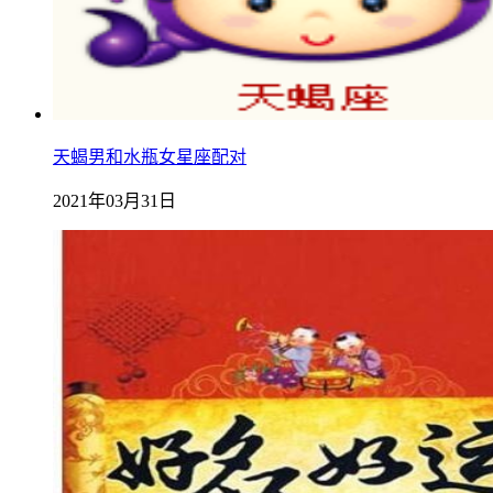
天蝎男和水瓶女星座配对
2021年03月31日