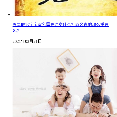
周易取名宝宝取名需要注意什么？取名真的那么重要
吗？
2021年03月21日