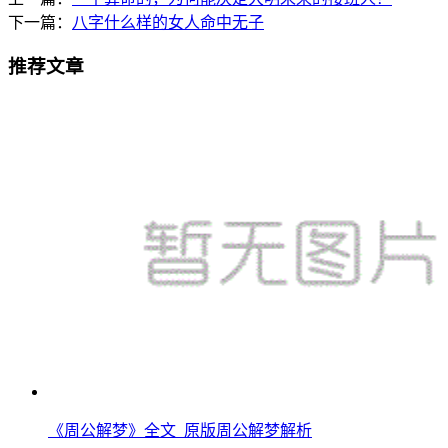
下一篇：
八字什么样的女人命中无子
推荐文章
《周公解梦》全文_原版周公解梦解析