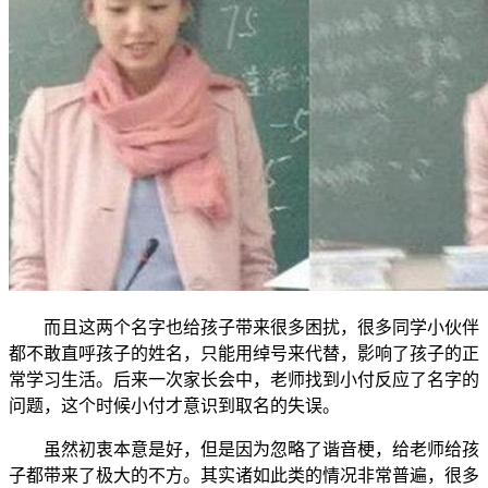
而且这两个名字也给孩子带来很多困扰，很多同学小伙伴
都不敢直呼孩子的姓名，只能用绰号来代替，影响了孩子的正
常学习生活。后来一次家长会中，老师找到小付反应了名字的
问题，这个时候小付才意识到取名的失误。
虽然初衷本意是好，但是因为忽略了谐音梗，给老师给孩
子都带来了极大的不方。其实诸如此类的情况非常普遍，很多