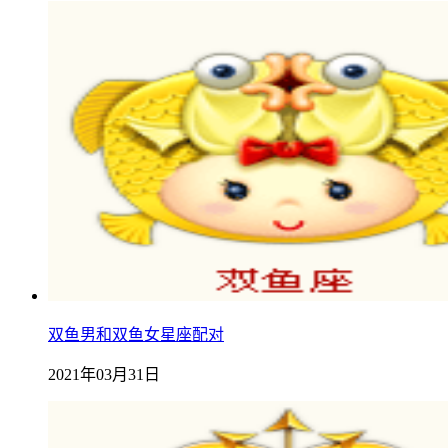
双鱼男和双鱼女星座配对
2021年03月31日