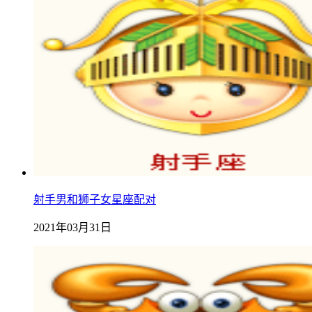
射手男和狮子女星座配对
2021年03月31日