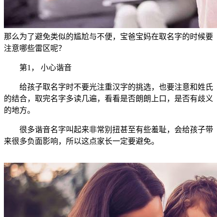
那么为了避免类似的尴尬与不便，宝爸宝妈在取名字的时候要
注意哪些雷区呢？
第1， 小心谐音
给孩子取名字时不要光注重汉字的挑选，也要注意和姓氏
的结合，取完名字多读几遍，看看是否朗朗上口，是否有歧义
的地方。
很多谐音名字叫起来非常别扭甚至有些羞耻，会给孩子带
来很多负面影响，所以这点家长一定要避免。