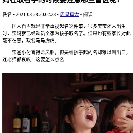
佚名
•
2021-03-28 20:02:23
•
周易算命
•
阅读
国人自古就是非常重视起名这件事，很多宝宝还未出生
时，宝妈就已经动员全家为孩子取名了。但是也有些家长对此
毫不在意，取名马马虎虎。
宝爸小付喜得龙凤胎，但是给孩子起的名却难以叫出口，
连老师都哀叹：这要怎么点名