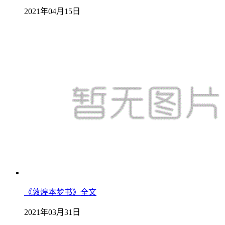
2021年04月15日
《敦煌本梦书》全文
2021年03月31日