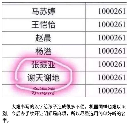
太难书写的汉字给孩子造成很多不便，机器同样也难以识
别，今后办手续开证明都是麻烦，所以尽量选用简单好听的名
字。