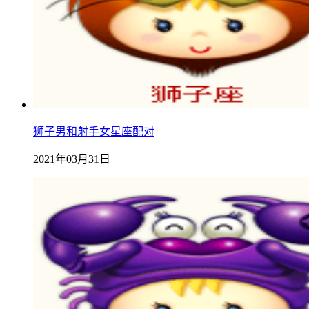
狮子男和射手女星座配对
2021年03月31日