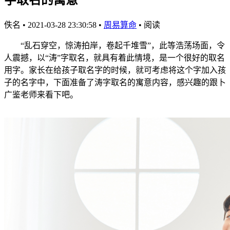
佚名
•
2021-03-28 23:30:58
•
周易算命
•
阅读
“乱石穿空，惊涛拍岸，卷起千堆雪”，此等浩荡场面，令
人震撼，以“涛”字取名，就具有着此情境，是一个很好的取名
用字。家长在给孩子取名字的时候，就可考虑将这个字加入孩
子的名字中，下面准备了涛字取名的寓意内容，感兴趣的跟卜
广鉴老师来看下吧。