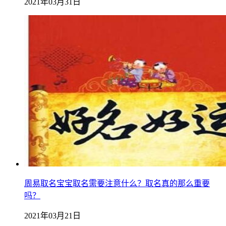
2021年03月31日
周易取名宝宝取名需要注意什么？取名真的那么重要
吗？
2021年03月21日