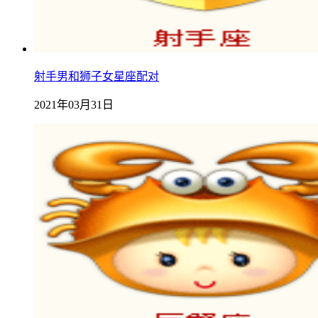
射手男和狮子女星座配对
2021年03月31日