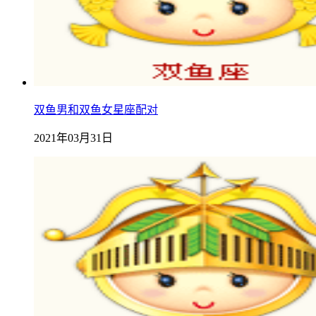
双鱼男和双鱼女星座配对
2021年03月31日