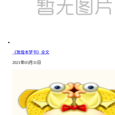
《敦煌本梦书》全文
2021年03月31日