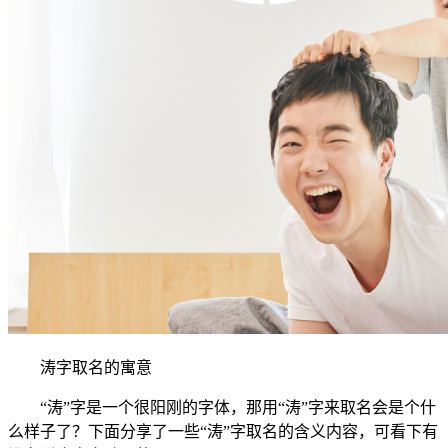
涛字取名的寓意
“涛”字是一个很阳刚的字体，那用“涛”字来取名会是个什
么样子了？下面分享了一些“涛”字取名的含义内容，可看下有