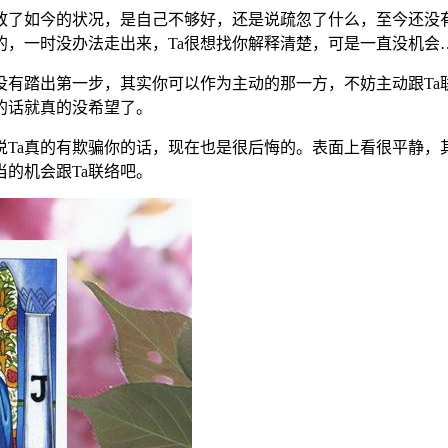
了如今的状况，是自己不够好，还是说疏忽了什么，至今还没有
伤的，一时没办法走出来，Ta很想找你解释清楚，可是一直没机会
踏出第一步，其实你可以作为主动的那一方，不妨主动跟Ta联
的话就真的没希望了。
a真的有欺骗你的话，现在也是很后悔的。表面上看很平静，其
的机会跟Ta联络吧。