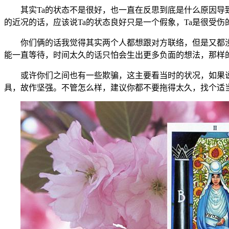
其实Ta的状态不是很好，也一直在反思到底是什么原因导致
的近况的话，应该说Ta的状态良好只是一个假象，Ta是很受
你们俩的话我觉得其实两个人都想跟对方联络，但是又都没有
能一直等待，时间太久的话只怕会生出更多负面的想法，那样
或许你们之间也有一些欺骗，这主要看当时的状况，如果说T
具，故作坚强。不管怎么样，建议你都不要拖得太久，找个适当