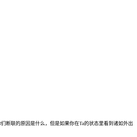
们断联的原因是什么，但是如果你在Ta的状态里看到诸如外出