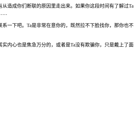
从造成你们断联的原因里走出来。如果你这段时间有了解过Ta
……
系一下吧。Ta是非常在意你的，既然拉不下脸找你，那你也不
实内心也是焦急万分的，或者是Ta没有欺骗你，只是戴上了面