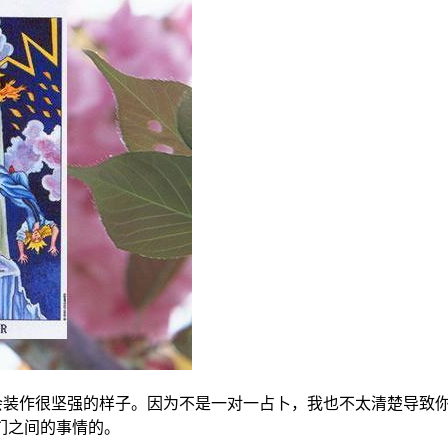
装作很坚强的样子。因为不是一对一占卜，我也不太清楚导致你
们之间的事情的。