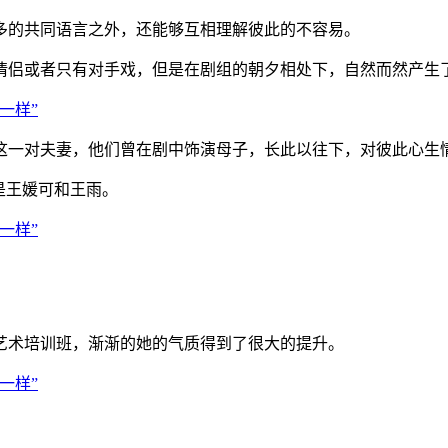
的共同语言之外，还能够互相理解彼此的不容易。
侣或者只有对手戏，但是在剧组的朝夕相处下，自然而然产生
一对夫妻，他们曾在剧中饰演母子，长此以往下，对彼此心生
是王媛可和王雨。
。
术培训班，渐渐的她的气质得到了很大的提升。