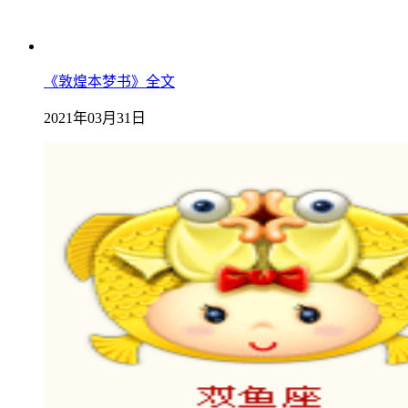
《敦煌本梦书》全文
2021年03月31日