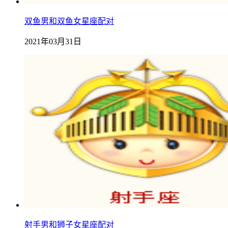
双鱼男和双鱼女星座配对
2021年03月31日
射手男和狮子女星座配对