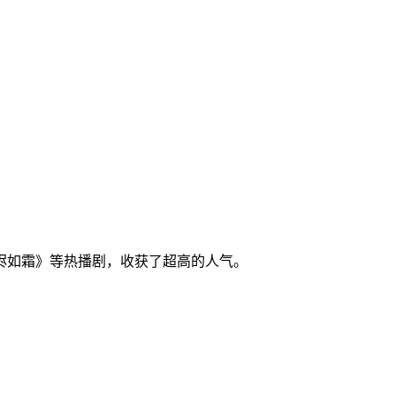
。
烬如霜》等热播剧，收获了超高的人气。