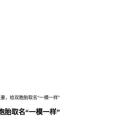
妻，给双胞胎取名“一模一样”
胎取名“一模一样”