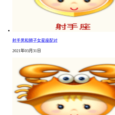
射手男和狮子女星座配对
2021年03月31日