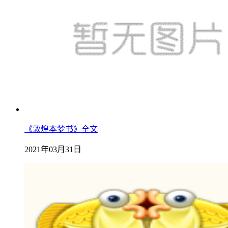
《敦煌本梦书》全文
2021年03月31日