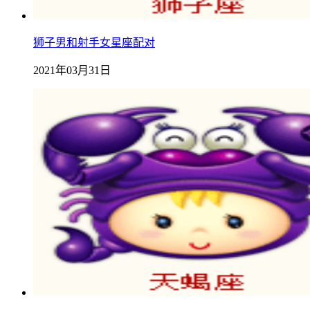
狮子男和射手女星座配对
2021年03月31日