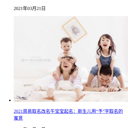
2021年03月21日
2021周易取名改名牛宝宝起名：新生儿用“予”字取名的
寓意