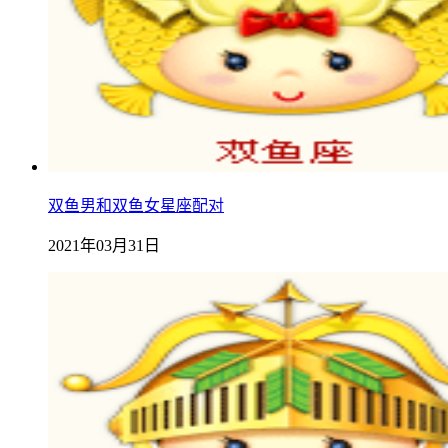
双鱼男和双鱼女星座配对
2021年03月31日