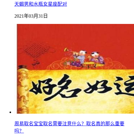
天蝎男和水瓶女星座配对
2021年03月31日
周易取名宝宝取名需要注意什么？取名真的那么重要
吗？