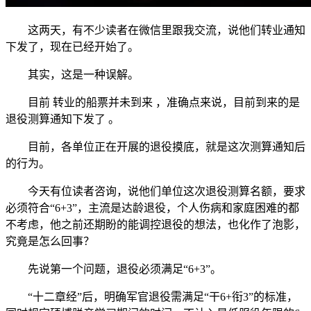
这两天，有不少读者在微信里跟我交流，说他们转业通知
下发了，现在已经开始了。
其实，这是一种误解。
目前 转业的船票并未到来 ，准确点来说，目前到来的是
退役测算通知下发了 。
目前，各单位正在开展的退役摸底，就是这次测算通知后
的行为。
今天有位读者咨询，说他们单位这次退役测算名额，要求
必须符合“6+3”，主流是达龄退役，个人伤病和家庭困难的都
不考虑，他之前还期盼的能调控退役的想法，也化作了泡影，
究竟是怎么回事？
先说第一个问题，退役必须满足“6+3”。
“十二章经”后，明确军官退役需满足“干6+衔3”的标准，