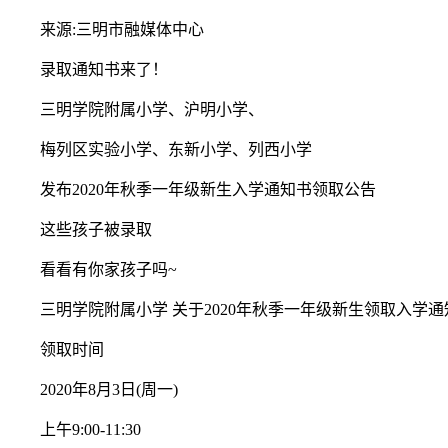
来源:三明市融媒体中心
录取通知书来了！
三明学院附属小学、沪明小学、
梅列区实验小学、东新小学、列西小学
发布2020年秋季一年级新生入学通知书领取公告
这些孩子被录取
看看有你家孩子吗~
三明学院附属小学 关于2020年秋季一年级新生领取入学通
领取时间
2020年8月3日(周一)
上午9:00-11:30