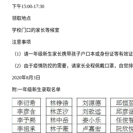
下午15:00-17:30
领取地点
学校门口的家长等候室
注意事项
（1）请一年级新生家长携带孩子户口本或身份证等有效证
（2）由于疫情防控的需要，请家长全程佩戴口罩，自觉排
2020年8月3日
附:一年级新生录取名单