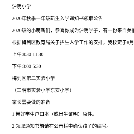
沪明小学
2020年秋季一年级新生入学通知书领取公告
2020级的小萌新们，恭喜你成为沪明学子，有一份来自美
根据梅列区教育局关于招生入学工作的安排，我校定于8月
上午:8:30-11:30
下午:3:00-5:30
梅列区第二实验小学
（三明市实验小学东安小学）
家长需要做的准备
1.带好学生户口本（或出生证明）原件。
2.领取通知书前请在公示栏中确认孩子的编号。