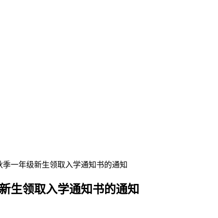
0年秋季一年级新生领取入学通知书的通知
级新生领取入学通知书的通知