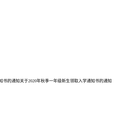
知书的通知关于2020年秋季一年级新生领取入学通知书的通知