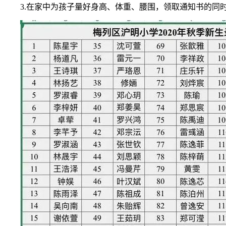
3.在家中为孩子量好身高、体重、腰围，领取通知书的同