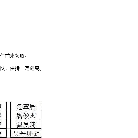
件前来领取。
队，保持一定距离。